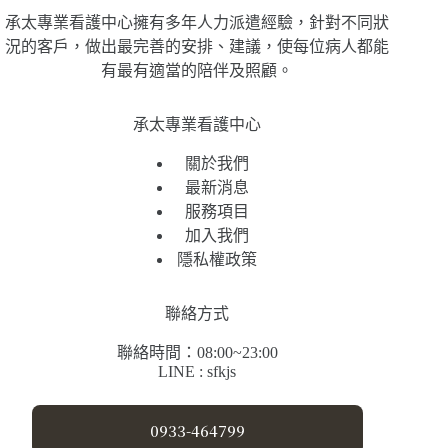
承太專業看護中心擁有多年人力派遣經驗，針對不同狀
況的客戶，做出最完善的安排、建議，使每位病人都能
有最有適當的陪伴及照顧。
承太專業看護中心
關於我們
最新消息
服務項目
加入我們
隱私權政策
聯絡方式
聯絡時間：08:00~23:00
LINE : sfkjs
0933-464799