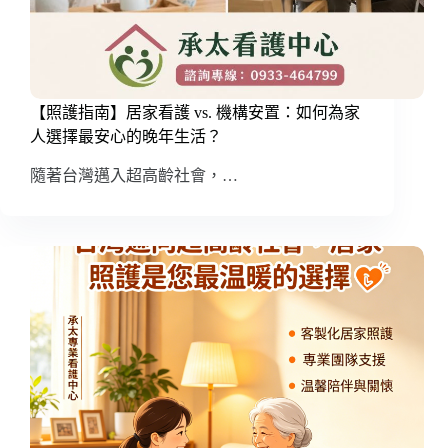
【照護指南】居家看護 vs. 機構安置：如何為家
人選擇最安心的晚年生活？
隨著台灣邁入超高齡社會，…