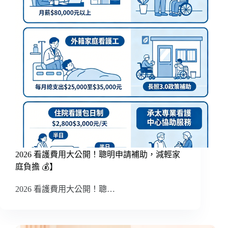
2026 看護費用大公開！聰明申請補助，減輕家
庭負擔 💰】
2026 看護費用大公開！聰…