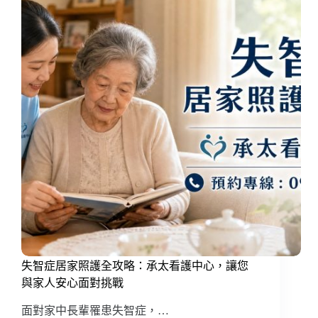
失智症居家照護全攻略：承太看護中心，讓您
與家人安心面對挑戰
面對家中長輩罹患失智症，…