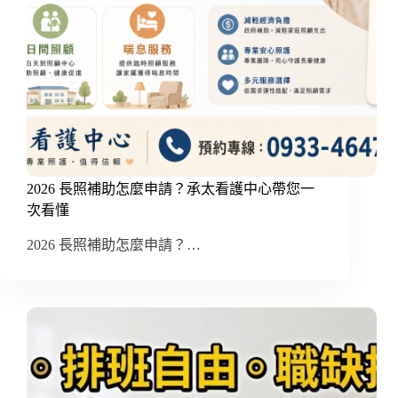
2026 長照補助怎麼申請？承太看護中心帶您一
次看懂
2026 長照補助怎麼申請？…