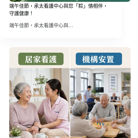
端午佳節，承太看護中心與您「粽」情相伴，
守護健康！
端午佳節，承太看護中心與…