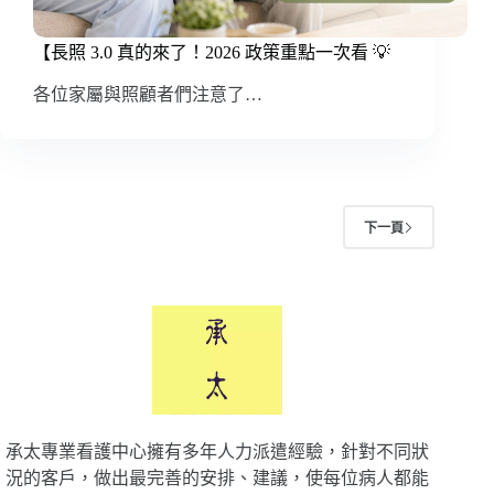
【長照 3.0 真的來了！2026 政策重點一次看 💡
各位家屬與照顧者們注意了…
下一頁
承太專業看護中心擁有多年人力派遣經驗，針對不同狀
況的客戶，做出最完善的安排、建議，使每位病人都能