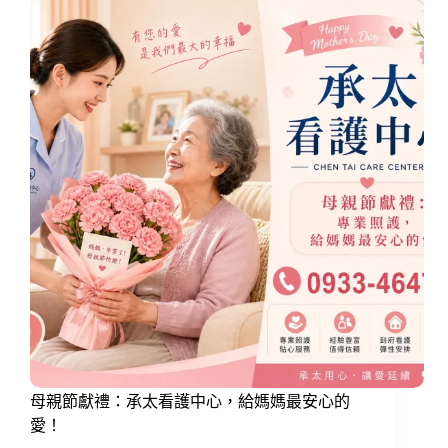
母親節獻禮：承太看護中心，給媽媽最安心的
愛！