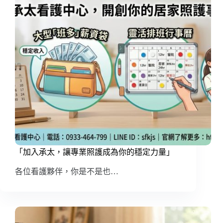
「加入承太，讓專業照護成為你的穩定力量」
各位看護夥伴，你是不是也…