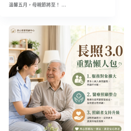
溫馨五月，母親節將至！ …