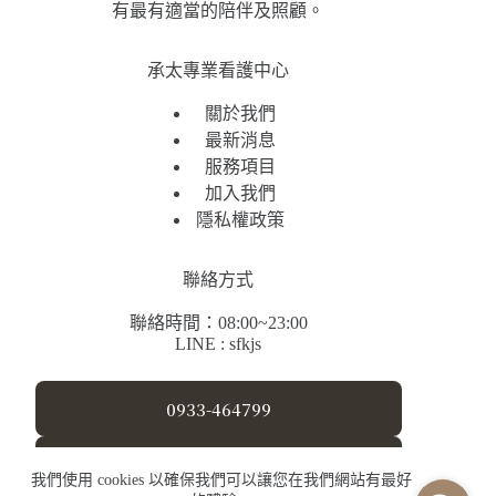
有最有適當的陪伴及照顧。
承太專業看護中心
關於我們
最新消息
服務項目
加入我們
隱私權政策
聯絡方式
聯絡時間：08:00~23:00
LINE : sfkjs
0933-464799
sfkjs@yahoo.com.tw
我們使用 cookies 以確保我們可以讓您在我們網站有最好