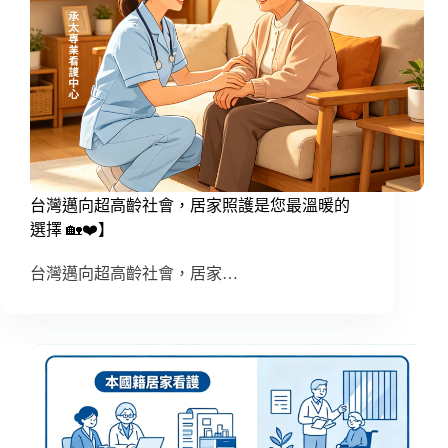
台灣邁向超高齡社會，居家照護是您最溫暖的
選擇 🏡❤️】
台灣邁向超高齡社會，居家…