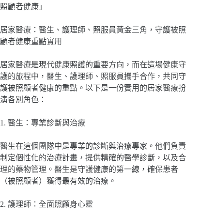
照顧者健康」
居家醫療：醫生、護理師、照服員黃金三角，守護被照
顧者健康重點實用
居家醫療是現代健康照護的重要方向，而在這場健康守
護的旅程中，醫生、護理師、照服員攜手合作，共同守
護被照顧者健康的重點。以下是一份實用的居家醫療扮
演各別角色：
1. 醫生：專業診斷與治療
醫生在這個團隊中是專業的診斷與治療專家。他們負責
制定個性化的治療計畫，提供精確的醫學診斷，以及合
理的藥物管理。醫生是守護健康的第一線，確保患者
（被照顧者）獲得最有效的治療。
2. 護理師：全面照顧身心靈