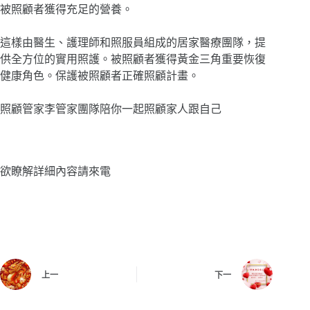
被照顧者獲得充足的營養。
這樣由醫生、護理師和照服員組成的居家醫療團隊，提
供全方位的實用照護。被照顧者獲得黃金三角重要恢復
健康角色。保護被照顧者正確照顧計畫。
照顧管家李管家團隊陪你一起照顧家人跟自己
欲瞭解詳細內容請來電
上一
下一