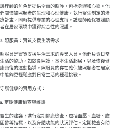
護理師的角色是提供全面的照護，包括身體和心靈。他
們關懷被照顧者的生理和心理健康，執行醫生制定的治
療計畫，同時提供專業的心理支持。護理師確保被照顧
者在居家環境中獲得綜合性的照護。
3. 照服員：實質支援生活需求
照服員是實質支援生活需求的專業人員。他們負責日常
生活的協助，如飲食照護、基本生活起居，以及恢復健
康康復的運動指導。照服員的存在確保被照顧者在居家
中能夠更輕鬆應對日常生活的種種挑戰。
守護健康的實用方式：
a. 定期健康檢查與維護
醫生的建議下進行定期健康檢查，包括血壓、血糖、膽
固醇等指標，以及身體功能的狀況評估。定期檢查有助