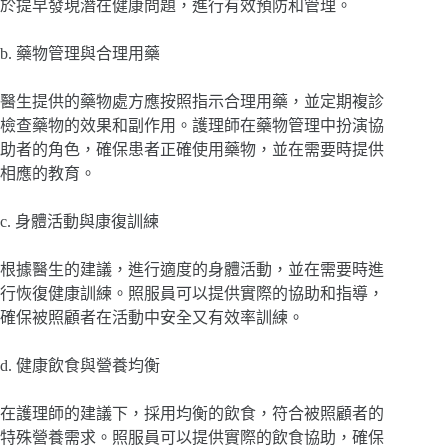
於提早發現潛在健康問題，進行有效預防和管理。
b. 藥物管理與合理用藥
醫生提供的藥物處方應按照指示合理用藥，並定期複診
檢查藥物的效果和副作用。護理師在藥物管理中扮演協
助者的角色，確保患者正確使用藥物，並在需要時提供
相應的教育。
c. 身體活動與康復訓練
根據醫生的建議，進行適度的身體活動，並在需要時進
行恢復健康訓練。照服員可以提供實際的協助和指導，
確保被照顧者在活動中安全又有效率訓練。
d. 健康飲食與營養均衡
在護理師的建議下，採用均衡的飲食，符合被照顧者的
特殊營養需求。照服員可以提供實際的飲食協助，確保