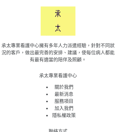
承太專業看護中心擁有多年人力派遣經驗，針對不同狀
況的客戶，做出最完善的安排、建議，使每位病人都能
有最有適當的陪伴及照顧。
承太專業看護中心
關於我們
最新消息
服務項目
加入我們
隱私權政策
聯絡方式