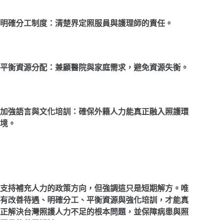
明確分工制度：清楚界定照服員與護理師的責任。
平衡資源分配：兼顧醫院與家庭需求，避免資源失衡。
加強語言與文化培訓：確保外籍人力能真正融入照護環
境。
支持補充人力的政策方向，但強調這只是短期解方。唯
有改善待遇、明確分工、平衡資源與強化培訓，才能真
正解決台灣照護人力不足的根本問題，並保障病患與照