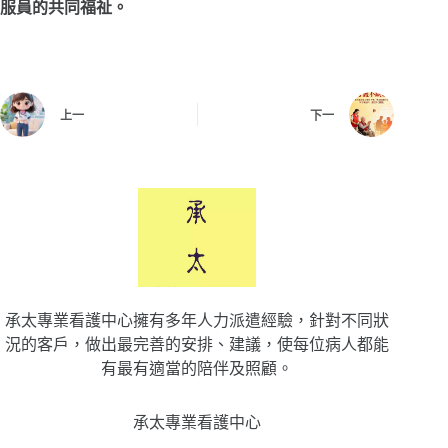
服員的共同福祉。
上一
下一
承太專業看護中心擁有多年人力派遣經驗，針對不同狀
況的客戶，做出最完善的安排、建議，使每位病人都能
有最有適當的陪伴及照顧。
承太專業看護中心