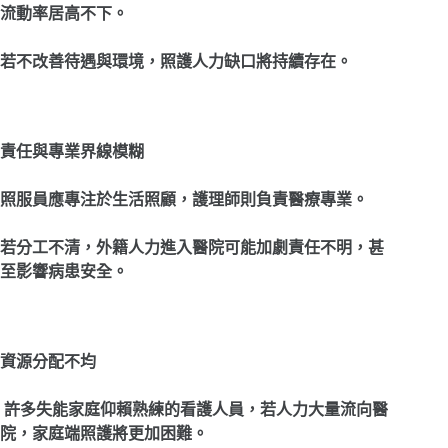
流動率居高不下。
若不改善待遇與環境，照護人力缺口將持續存在。
責任與專業界線模糊
照服員應專注於生活照顧，護理師則負責醫療專業。
若分工不清，外籍人力進入醫院可能加劇責任不明，甚
至影響病患安全。
資源分配不均
許多失能家庭仰賴熟練的看護人員，若人力大量流向醫
院，家庭端照護將更加困難。