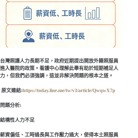
台灣照護人力長期不足，政府近期提出開放外籍照服員
進入醫院的政策。看護中心理解此舉有助於短期補足人
力，但我們必須強調，這並非解決問題的根本之道。
原文連結:
https://today.line.me/tw/v3/article/QwqwX7p
問題分析
:
結構性人力不足
薪資偏低、工時過長與工作壓力過大，使得本土照服員