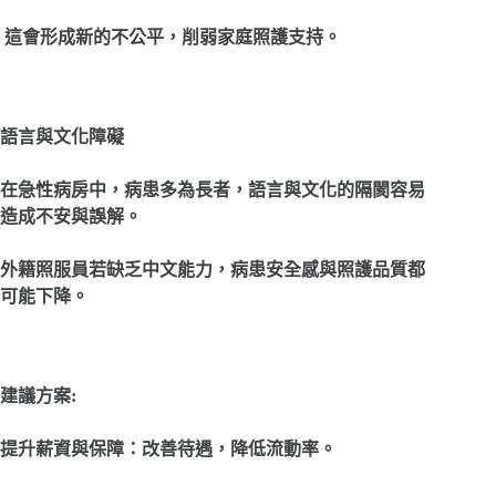
這會形成新的不公平，削弱家庭照護支持。
語言與文化障礙
在急性病房中，病患多為長者，語言與文化的隔閡容易
造成不安與誤解。
外籍照服員若缺乏中文能力，病患安全感與照護品質都
可能下降。
建議方案
:
提升薪資與保障：改善待遇，降低流動率。