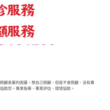
照顧長輩的困擾，想自己照顧，但是不會照顧、沒有專
協助您。專業指導、專業評估、環境協助。