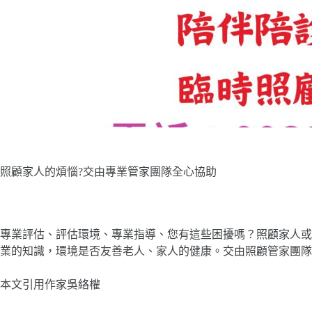
照顧家人的煩惱?交由專業管家團隊全心協助
專業評估、評估環境、專業指導、您有這些困擾嗎？照顧家人或
業的知識，環境是否友善老人、家人的健康。交由照顧管家團隊
本文引用作家吳絡權