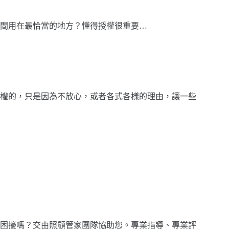
間用在最恰當的地方？懂得授權很重要…
權的，只是因為不放心，或者各式各樣的理由，讓一些
困擾嗎？交由照顧管家團隊協助您。專業指導、專業評