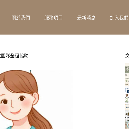
關於我們
服務項目
最新消息
加入我們
家團隊全程協助