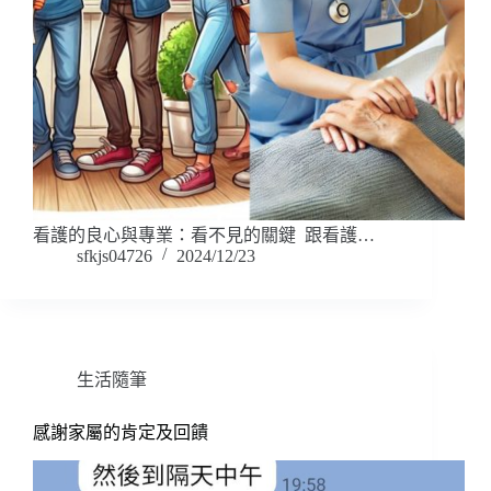
看護的良心與專業：看不見的關鍵 跟看護…
sfkjs04726
2024/12/23
生活隨筆
感謝家屬的肯定及回饋