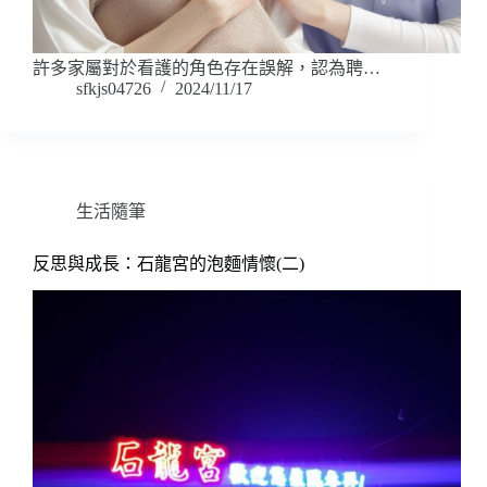
許多家屬對於看護的角色存在誤解，認為聘…
sfkjs04726
2024/11/17
生活隨筆
反思與成長：石龍宮的泡麵情懷(二)