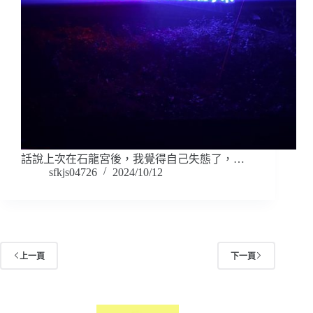
話說上次在石龍宮後，我覺得自己失態了，…
sfkjs04726
2024/10/12
上一頁
下一頁