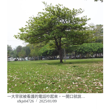
一大早就被看護的電話吵起來，一開口就說…
sfkjs04726
2025/01/09