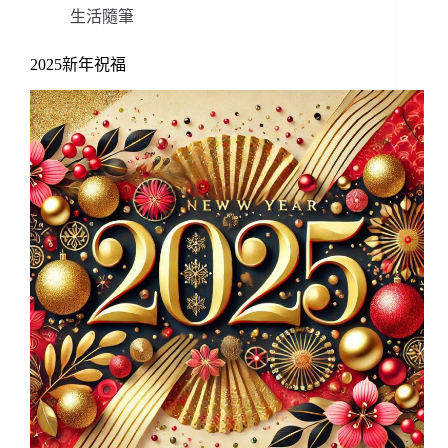
生活隨筆
2025新年祝福