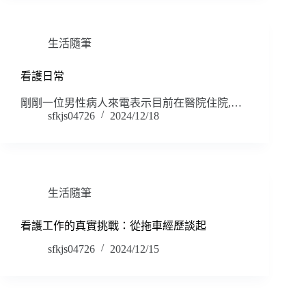
生活隨筆
看護日常
剛剛一位男性病人來電表示目前在醫院住院,…
sfkjs04726
2024/12/18
生活隨筆
看護工作的真實挑戰：從拖車經歷談起
sfkjs04726
2024/12/15