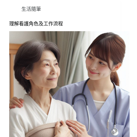
生活隨筆
理解看護角色及工作流程