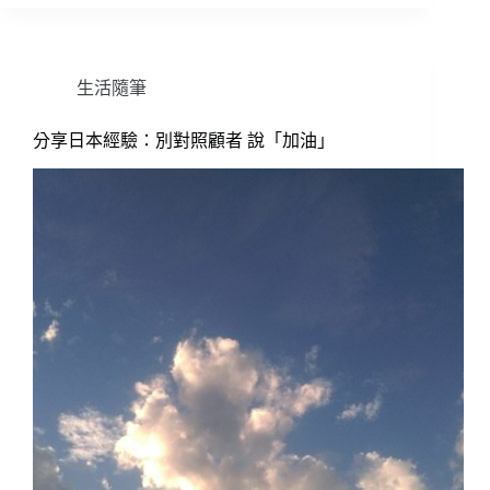
生活隨筆
分享日本經驗：別對照顧者 說「加油」