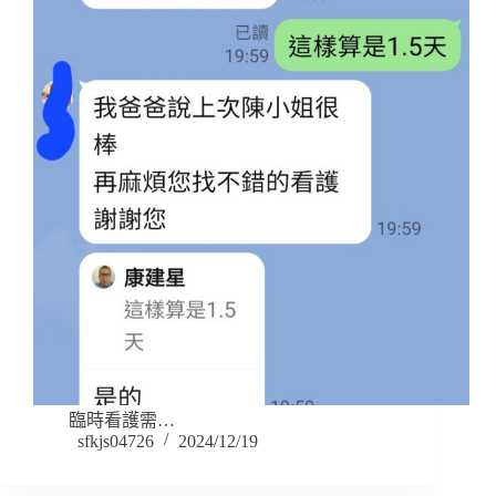
臨時看護需…
sfkjs04726
2024/12/19