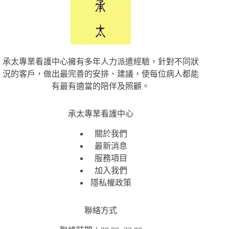
承太專業看護中心擁有多年人力派遣經驗，針對不同狀
況的客戶，做出最完善的安排、建議，使每位病人都能
有最有適當的陪伴及照顧。
承太專業看護中心
關於我們
最新消息
服務項目
加入我們
隱私權政策
聯絡方式