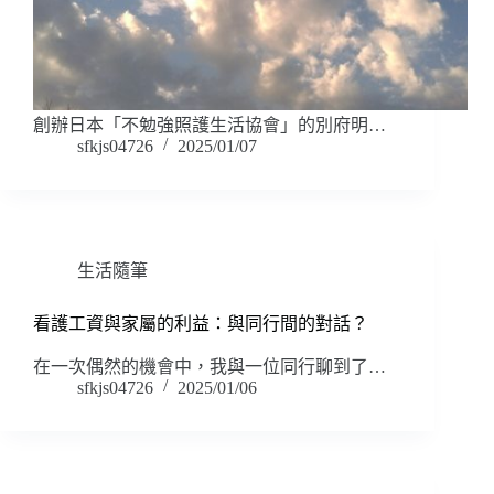
創辦日本「不勉強照護生活協會」的別府明…
sfkjs04726
2025/01/07
生活隨筆
看護工資與家屬的利益：與同行間的對話？
在一次偶然的機會中，我與一位同行聊到了…
sfkjs04726
2025/01/06