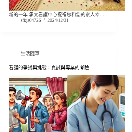
新的一年 承太看護中心祝福您和您的家人幸…
sfkjs04726
2024/12/31
生活隨筆
看護的爭議與挑戰：真誠與專業的考驗