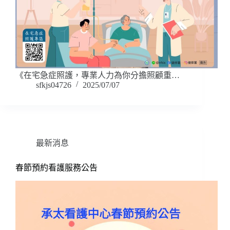
《在宅急症照護，專業人力為你分擔照顧重…
sfkjs04726
2025/07/07
最新消息
春節預約看護服務公告