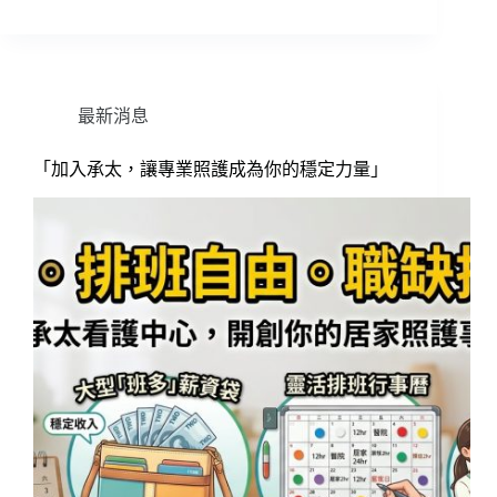
最新消息
「加入承太，讓專業照護成為你的穩定力量」