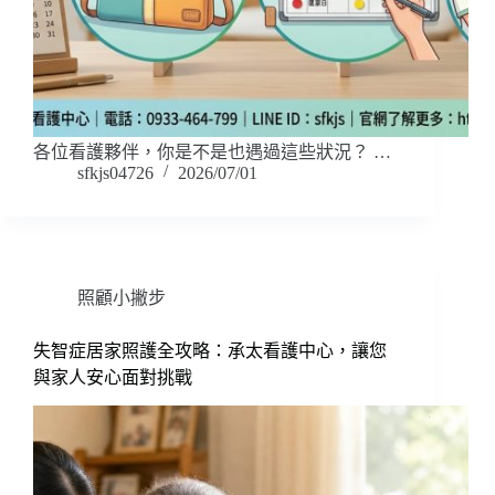
各位看護夥伴，你是不是也遇過這些狀況？ …
sfkjs04726
2026/07/01
照顧小撇步
失智症居家照護全攻略：承太看護中心，讓您
與家人安心面對挑戰