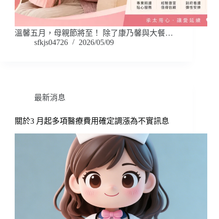
溫馨五月，母親節將至！ 除了康乃馨與大餐…
sfkjs04726
2026/05/09
最新消息
關於3 月起多項醫療費用確定調漲為不實訊息