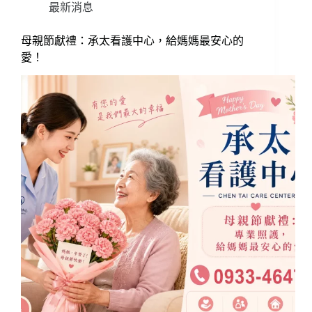
最新消息
母親節獻禮：承太看護中心，給媽媽最安心的
愛！