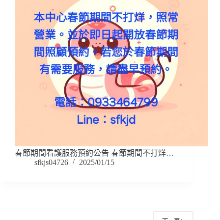
春節期間看護服務預約公告 春節期間不打烊…
sfkjs04726
2025/01/15