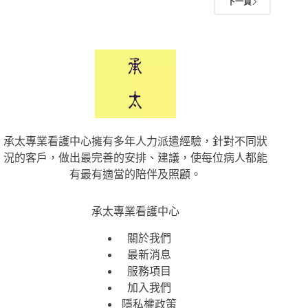
下一頁
承太專業看護中心擁有多年人力派遣經驗，針對不同狀
況的客戶，做出最完善的安排、建議，使每位病人都能
有最有適當的陪伴及照顧。
承太專業看護中心
關於我們
最新消息
服務項目
加入我們
隱私權政策