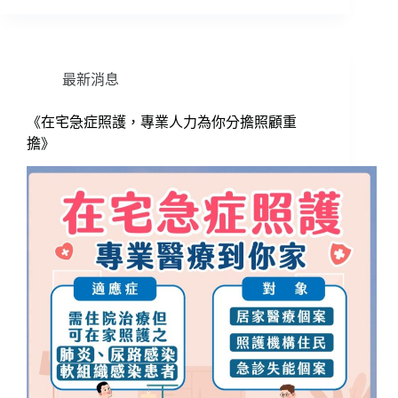
最新消息
《在宅急症照護，專業人力為你分擔照顧重
擔》