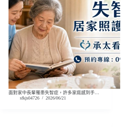
面對家中長輩罹患失智症，許多家庭感到手…
sfkjs04726
2026/06/21