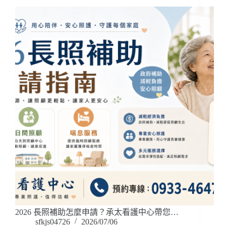
2026 長照補助怎麼申請？承太看護中心帶您…
sfkjs04726
2026/07/06