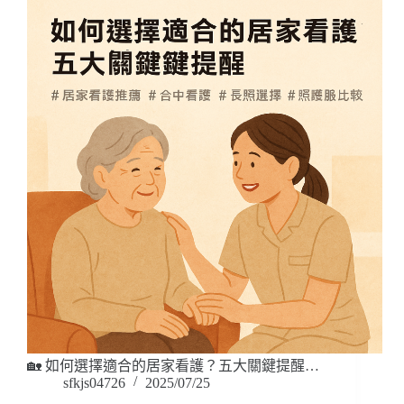
🏡 如何選擇適合的居家看護？五大關鍵提醒…
sfkjs04726
2025/07/25