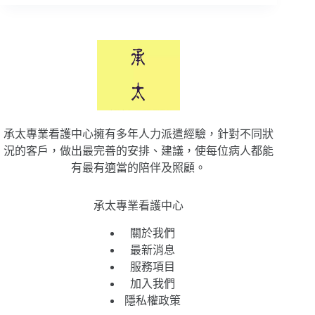
承太專業看護中心擁有多年人力派遣經驗，針對不同狀
況的客戶，做出最完善的安排、建議，使每位病人都能
有最有適當的陪伴及照顧。
承太專業看護中心
關於我們
最新消息
服務項目
加入我們
隱私權政策