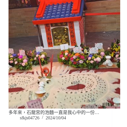
多年來，石龍宮的泡麵一直是我心中的一份…
sfkjs04726
2024/10/04