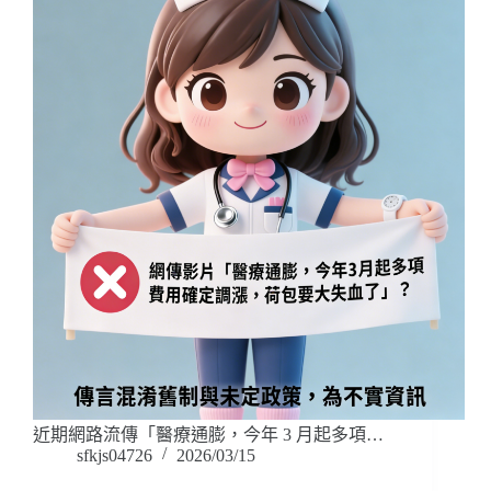
近期網路流傳「醫療通膨，今年 3 月起多項…
sfkjs04726
2026/03/15