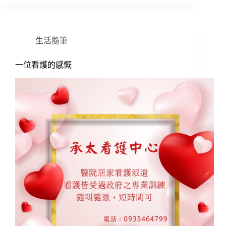
生活隨筆
一位看護的感慨