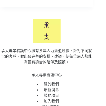
承太專業看護中心擁有多年人力派遣經驗，針對不同狀
況的客戶，做出最完善的安排、建議，使每位病人都能
有最有適當的陪伴及照顧。
承太專業看護中心
關於我們
最新消息
服務項目
加入我們