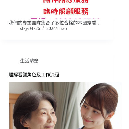
我們的專業團隊集合了多位合格的本國籍看…
sfkjs04726
2024/11/26
生活隨筆
理解看護角色及工作流程