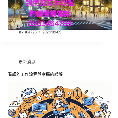
sfkjs04726
2024/09/09
最新消息
看護的工作流程與家屬的誤解