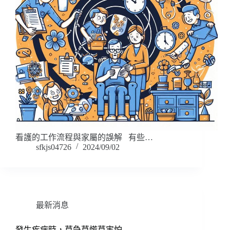
看護的工作流程與家屬的誤解 有些…
sfkjs04726
2024/09/02
最新消息
發生疾病時，莫急莫慌莫害怕