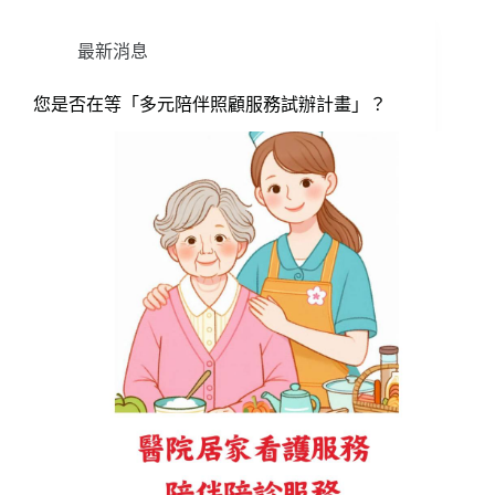
最新消息
您是否在等「多元陪伴照顧服務試辦計畫」？