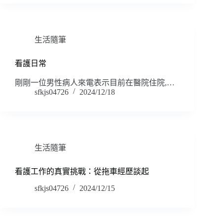
生活隨筆
看護日常
剛剛一位男性病人來電表示目前在醫院住院,…
sfkjs04726
2024/12/18
生活隨筆
看護工作的真實挑戰：從拖車經歷談起
sfkjs04726
2024/12/15