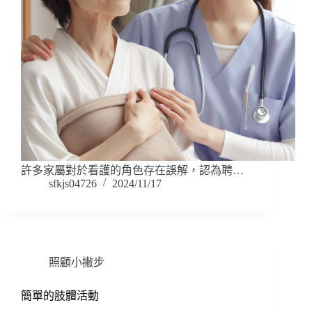
許多家屬對於看護的角色存在誤解，認為聘…
sfkjs04726
2024/11/17
照顧小撇步
簡單的肢體活動