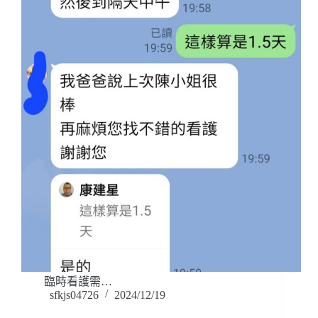
臨時看護需…
sfkjs04726
2024/12/19