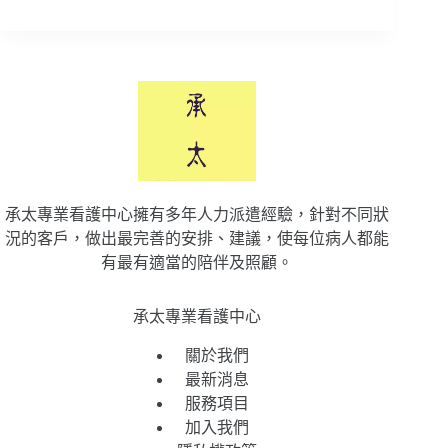
承太專業看護中心擁有多年人力派遣經驗，針對不同狀
況的客戶，做出最完善的安排、建議，使每位病人都能
有最有適當的陪伴及照顧。
承太專業看護中心
關於我們
最新消息
服務項目
加入我們