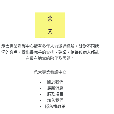
承太專業看護中心擁有多年人力派遣經驗，針對不同狀
況的客戶，做出最完善的安排、建議，使每位病人都能
有最有適當的陪伴及照顧。
承太專業看護中心
關於我們
最新消息
服務項目
加入我們
隱私權政策