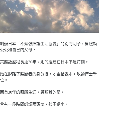
創辦日本「不勉強照護生活協會」的別府明子，曾照顧
公公和自己的父母，
其照護歷程長達30年。她的經驗在日本不是特例。
她在脫離了照顧者的身分後，才重拾課本，攻讀博士學
位。
回首30年的照顧生涯，最艱難的是，
曾有一段時間蠟燭兩頭燒，孩子還小，