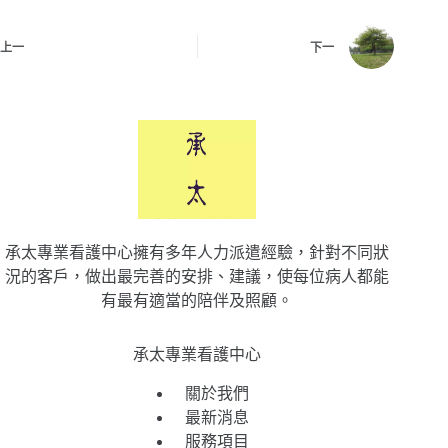
上一
下一
承太專業看護中心擁有多年人力派遣經驗，針對不同狀
況的客戶，做出最完善的安排、建議，使每位病人都能
有最有適當的陪伴及照顧。
承太專業看護中心
關於我們
最新消息
服務項目