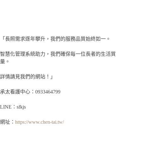
「長照需求逐年攀升，我們的服務品質始終如一。
智慧化管理系統助力，我們確保每一位長者的生活質
量。
詳情請見我們的網站！」
承太看護中心：0933464799
LINE：sfkjs
網址：
https://www.chen-tai.tw/