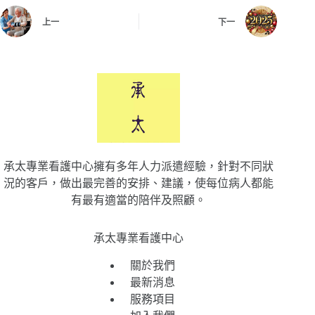
上一
下一
承太專業看護中心擁有多年人力派遣經驗，針對不同狀
況的客戶，做出最完善的安排、建議，使每位病人都能
有最有適當的陪伴及照顧。
承太專業看護中心
關於我們
最新消息
服務項目