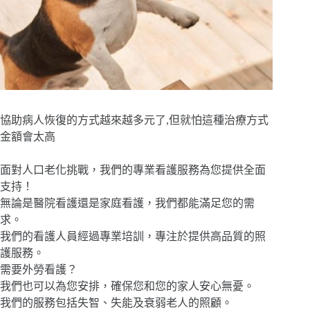
協助病人恢復的方式越來越多元了,但就怕這種治療方式
金額會太高
面對人口老化挑戰，我們的專業看護服務為您提供全面
支持！
無論是醫院看護還是家庭看護，我們都能滿足您的需
求。
我們的看護人員經過專業培訓，專注於提供高品質的照
護服務。
需要外勞看護？
我們也可以為您安排，確保您和您的家人安心無憂。
我們的服務包括失智、失能及衰弱老人的照顧。