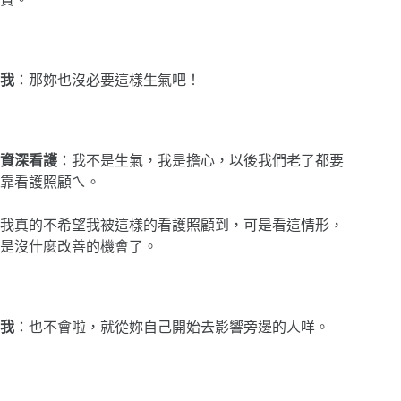
我
：那妳也沒必要這樣生氣吧！
資深看護
：我不是生氣，我是擔心，以後我們老了都要
靠看護照顧ㄟ。
我真的不希望我被這樣的看護照顧到，可是看這情形，
是沒什麼改善的機會了。
我
：也不會啦，就從妳自己開始去影響旁邊的人咩。