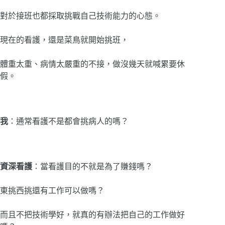
對於接班也都採取挑戰自己技術能力的心態。
現在的看護，還是菜鳥就開始挑班，
體重太重、病情太嚴重的不接，做沒幾天就喊累要休
假。
我
：通常看護不是都會挑病人的嗎？
資深看護
：當看護目的不就是為了賺錢嗎？
東挑西挑還有工作可以做嗎？
而且不把技術學好，就真的有辦法把自己的工作做好