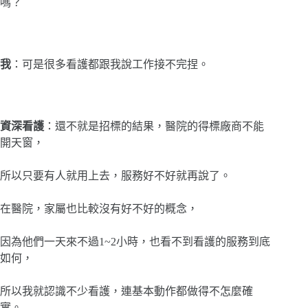
嗎？
我
：可是很多看護都跟我說工作接不完捏。
資深看護
：還不就是招標的結果，醫院的得標廠商不能
開天窗，
所以只要有人就用上去，服務好不好就再說了。
在醫院，家屬也比較沒有好不好的概念，
因為他們一天來不過1~2小時，也看不到看護的服務到底
如何，
所以我就認識不少看護，連基本動作都做得不怎麼確
實。