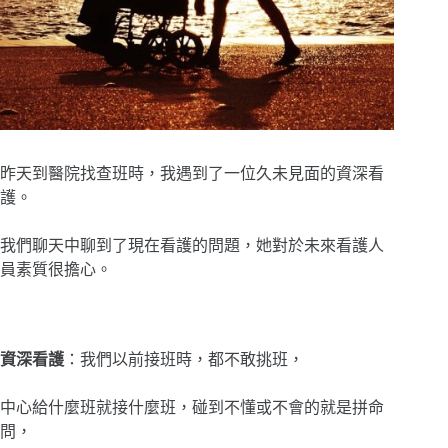
昨天到醫院找查班時，我遇到了一位久未見面的資深看
護。
我們聊天中聊到了現在看護的問題，她對於未來看護人
員素質很擔心。
資深看護
：我們以前接班時，都不敢挑班，
中心給什麼班就接什麼班，碰到不懂或不會的就是拼命
問，