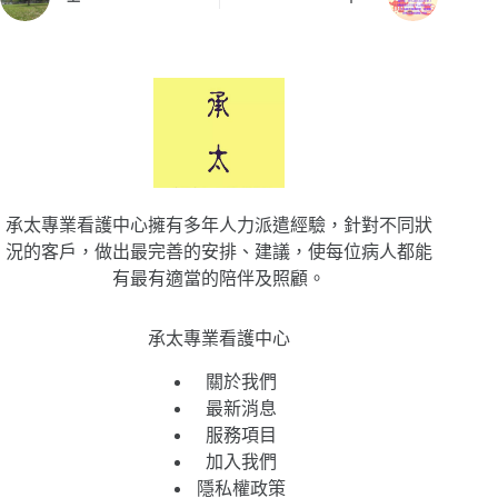
承太專業看護中心擁有多年人力派遣經驗，針對不同狀
況的客戶，做出最完善的安排、建議，使每位病人都能
有最有適當的陪伴及照顧。
承太專業看護中心
關於我們
最新消息
服務項目
加入我們
隱私權政策