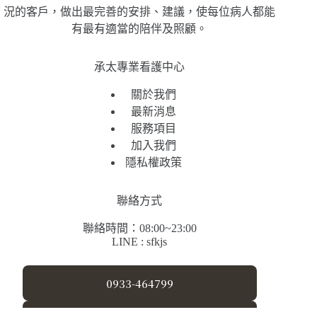
況的客戶，做出最完善的安排、建議，使每位病人都能
有最有適當的陪伴及照顧。
承太專業看護中心
關於我們
最新消息
服務項目
加入我們
隱私權政策
聯絡方式
聯絡時間：08:00~23:00
LINE : sfkjs
0933-464799