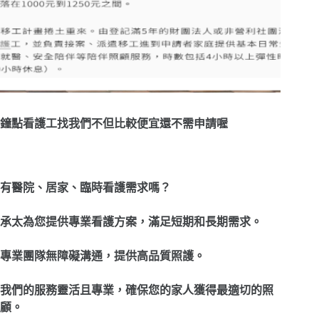
鐘點看護工找我們不但比較便宜還不需申請喔
有醫院、居家、臨時看護需求嗎？
承太為您提供專業看護方案，滿足短期和長期需求。
專業團隊無障礙溝通，提供高品質照護。
我們的服務靈活且專業，確保您的家人獲得最適切的照
顧。