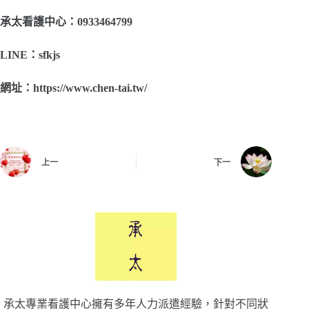
承太看護中心：0933464799
LINE
：sfkjs
網址：https://www.chen-tai.tw/
上一
下一
承太專業看護中心擁有多年人力派遣經驗，針對不同狀