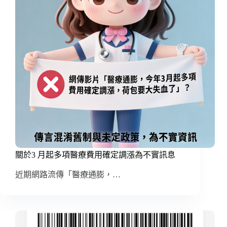
關於3 月起多項醫療費用確定調漲為不實訊息
近期網路流傳「醫療通膨，…