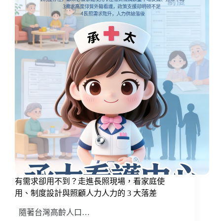
有需求卻用不到？走進長照現場，看家庭使
用、制度設計與照顧人力人力的 3 大落差
隨著台灣高齡人口…