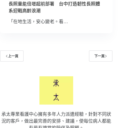
長照量能倍增超前部署 台中打造韌性長照體
系迎戰高齡浪潮
「在地生活，安心變老。看…
上一頁
下一頁
承太專業看護中心擁有多年人力派遣經驗，針對不同狀
況的客戶，做出最完善的安排、建議，使每位病人都能
有最有適當的陪伴及照顧。