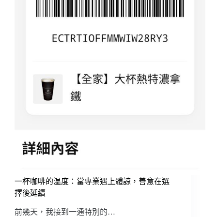
一杯咖啡的温度：當專業遇上體諒，善意在選
擇後延續
前幾天，我接到一通特別的…