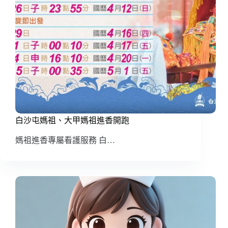
白沙屯媽祖、大甲媽祖進香開跑
媽祖進香專屬看護服務 白…