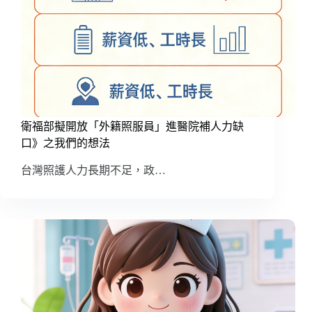
衛福部擬開放「外籍照服員」進醫院補人力缺
口》之我們的想法
台灣照護人力長期不足，政…