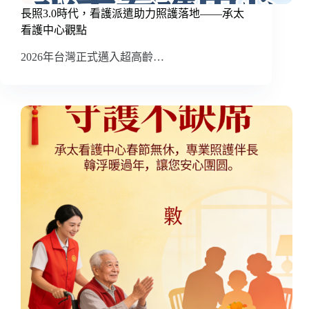
長照3.0時代，看護派遣助力照護落地——承太
看護中心觀點
2026年台灣正式邁入超高齡…