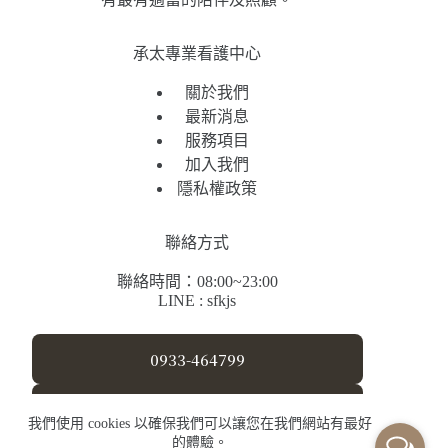
承太專業看護中心
關於我們
最新消息
服務項目
加入我們
隱私權政策
聯絡方式
聯絡時間：08:00~23:00
LINE : sfkjs
0933-464799
sfkjs@yahoo.com.tw
我們使用 cookies 以確保我們可以讓您在我們網站有最好
的體驗。