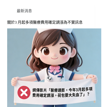
最新消息
關於3 月起多項醫療費用確定調漲為不實訊息