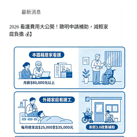
最新消息
2026 看護費用大公開！聰明申請補助，減輕家
庭負擔 💰】