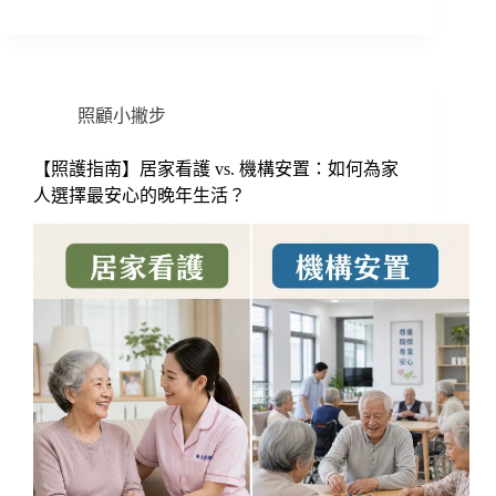
照顧小撇步
【照護指南】居家看護 vs. 機構安置：如何為家
人選擇最安心的晚年生活？