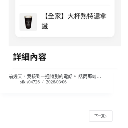
前幾天，我接到一通特別的電話。 話筒那端…
sfkjs04726
2026/03/06
下一頁