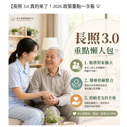
【長照 3.0 真的來了！2026 政策重點一次看 💡