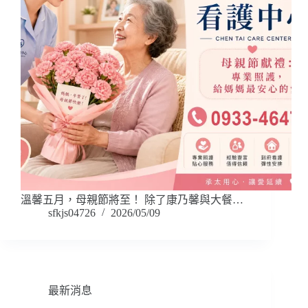
溫馨五月，母親節將至！ 除了康乃馨與大餐…
sfkjs04726
2026/05/09
最新消息