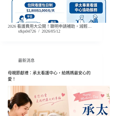
2026 看護費用大公開！聰明申請補助，減輕…
sfkjs04726
2026/05/12
最新消息
母親節獻禮：承太看護中心，給媽媽最安心的
愛！