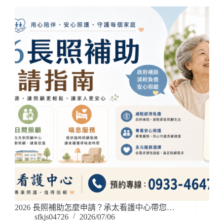
2026 長照補助怎麼申請？承太看護中心帶您…
sfkjs04726
2026/07/06