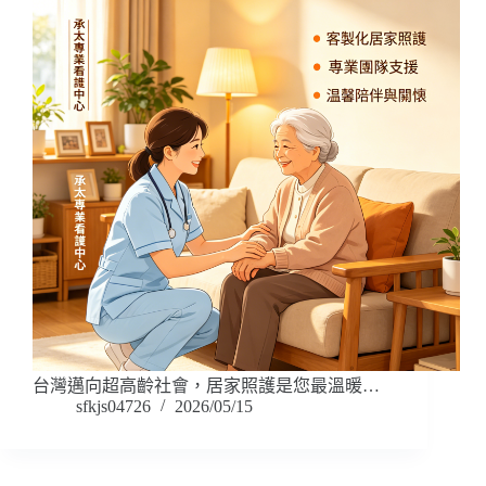
台灣邁向超高齡社會，居家照護是您最溫暖…
sfkjs04726
2026/05/15