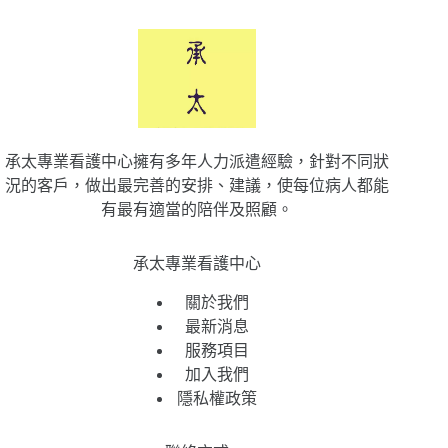
承太專業看護中心擁有多年人力派遣經驗，針對不同狀
況的客戶，做出最完善的安排、建議，使每位病人都能
有最有適當的陪伴及照顧。
承太專業看護中心
關於我們
最新消息
服務項目
加入我們
隱私權政策