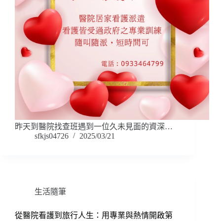
昨天到醫院找查班遇到一位久未見面的資深…
sfkjs04726
2025/03/21
生活隨筆
從醫院看護到旅行人生：用專業與熱情開啟第