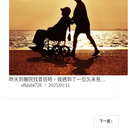
昨天到醫院找查班時，我遇到了一位久未見…
sfkjs04726
2025/01/11
下一頁