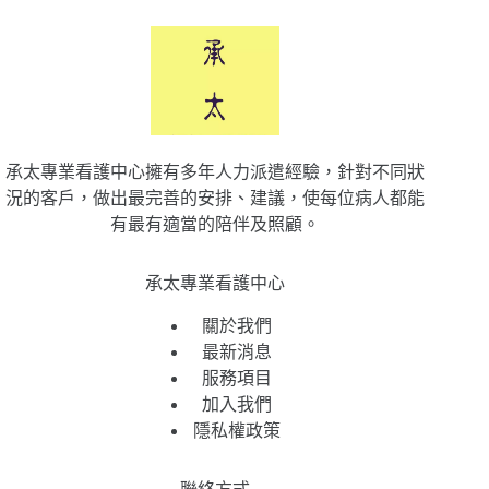
承太專業看護中心擁有多年人力派遣經驗，針對不同狀
況的客戶，做出最完善的安排、建議，使每位病人都能
有最有適當的陪伴及照顧。
承太專業看護中心
關於我們
最新消息
服務項目
加入我們
隱私權政策