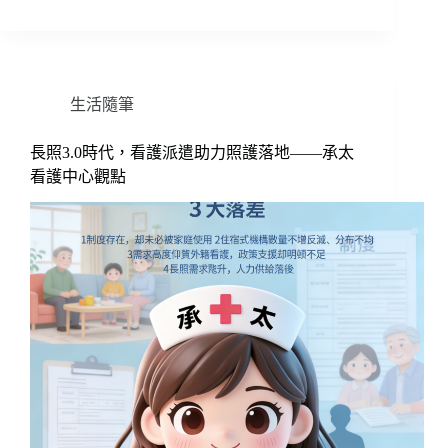
生活隨筆
長照3.0時代，看護派遣助力照護落地——承太
看護中心觀點