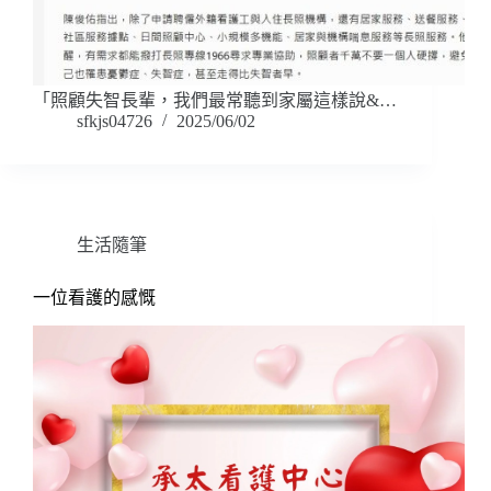
「照顧失智長輩，我們最常聽到家屬這樣說&…
sfkjs04726
2025/06/02
生活隨筆
一位看護的感慨