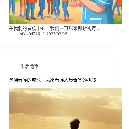
在我們的看護中心，我們一直以來都珍視每…
sfkjs04726
2025/02/06
生活隨筆
資深看護的感慨：未來看護人員素質的挑戰