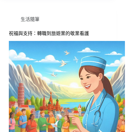
生活隨筆
祝福與支持：轉職到旅遊業的敬業看護