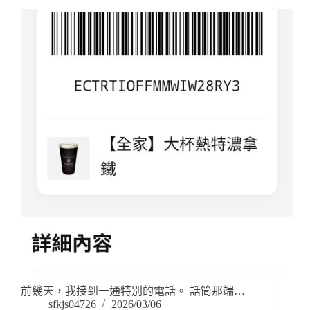
前幾天，我接到一通特別的電話。 話筒那端…
sfkjs04726
2026/03/06